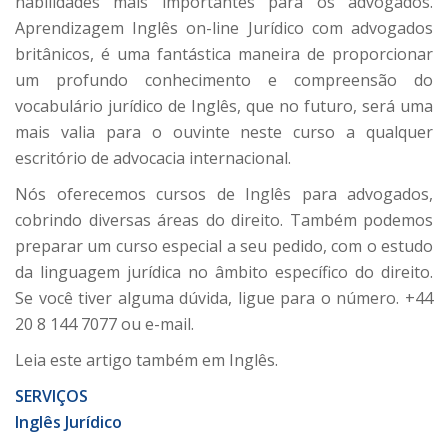
habilidades mais importantes para os advogados.
Aprendizagem Inglês on-line Jurídico com advogados
britânicos, é uma fantástica maneira de proporcionar
um profundo conhecimento e compreensão do
vocabulário jurídico de Inglês, que no futuro, será uma
mais valia para o ouvinte neste curso a qualquer
escritório de advocacia internacional.
Nós oferecemos cursos de Inglês para advogados,
cobrindo diversas áreas do direito. Também podemos
preparar um curso especial a seu pedido, com o estudo
da linguagem jurídica no âmbito específico do direito.
Se você tiver alguma dúvida, ligue para o número. +44
20 8 144 7077 ou e-mail.
Leia este artigo também em Inglês.
SERVIÇOS
Inglês Jurídico