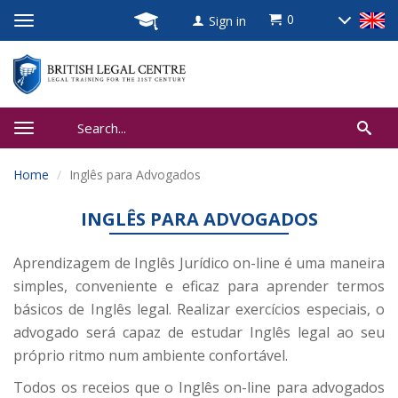
0
Sign in
Home
Inglês para Advogados
INGLÊS PARA ADVOGADOS
Aprendizagem de Inglês Jurídico on-line é uma maneira
simples, conveniente e eficaz para aprender termos
básicos de Inglês legal. Realizar exercícios especiais, o
advogado será capaz de estudar Inglês legal ao seu
próprio ritmo num ambiente confortável.
Todos os receios que o Inglês on-line para advogados