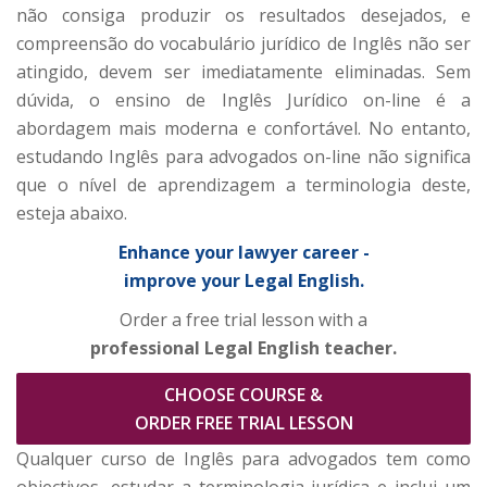
não consiga produzir os resultados desejados, e
compreensão do vocabulário jurídico de Inglês não ser
atingido, devem ser imediatamente eliminadas. Sem
dúvida, o ensino de Inglês Jurídico on-line é a
abordagem mais moderna e confortável. No entanto,
estudando Inglês para advogados on-line não significa
que o nível de aprendizagem a terminologia deste,
esteja abaixo.
Enhance your lawyer career -
improve your Legal English.
Order a free trial lesson with a
professional Legal English teacher.
CHOOSE COURSE &
ORDER FREE TRIAL LESSON
Qualquer curso de Inglês para advogados tem como