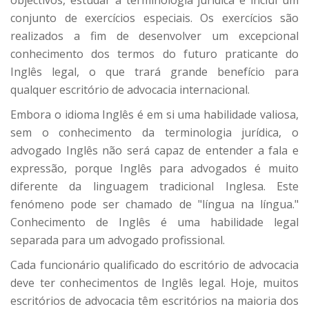
objectivos, estudar a terminologia jurídica e inclui um
conjunto de exercícios especiais. Os exercícios são
realizados a fim de desenvolver um excepcional
conhecimento dos termos do futuro praticante do
Inglês legal, o que trará grande benefício para
qualquer escritório de advocacia internacional.
Embora o idioma Inglês é em si uma habilidade valiosa,
sem o conhecimento da terminologia jurídica, o
advogado Inglês não será capaz de entender a fala e
expressão, porque Inglês para advogados é muito
diferente da linguagem tradicional Inglesa. Este
fenómeno pode ser chamado de "língua na língua."
Conhecimento de Inglês é uma habilidade legal
separada para um advogado profissional.
Cada funcionário qualificado do escritório de advocacia
deve ter conhecimentos de Inglês legal. Hoje, muitos
escritórios de advocacia têm escritórios na maioria dos