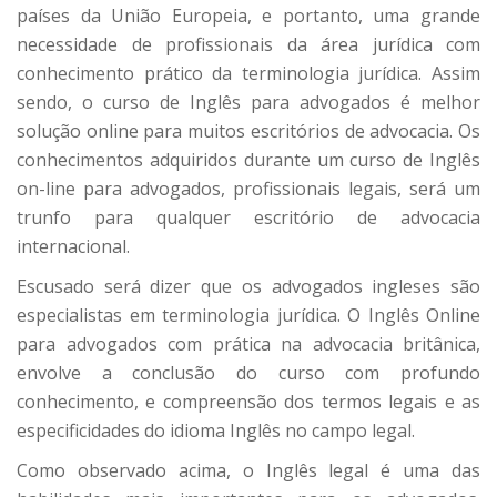
países da União Europeia, e portanto, uma grande
necessidade de profissionais da área jurídica com
conhecimento prático da terminologia jurídica. Assim
sendo, o curso de Inglês para advogados é melhor
solução online para muitos escritórios de advocacia. Os
conhecimentos adquiridos durante um curso de Inglês
on-line para advogados, profissionais legais, será um
trunfo para qualquer escritório de advocacia
internacional.
Escusado será dizer que os advogados ingleses são
especialistas em terminologia jurídica. O Inglês Online
para advogados com prática na advocacia britânica,
envolve a conclusão do curso com profundo
conhecimento, e compreensão dos termos legais e as
especificidades do idioma Inglês no campo legal.
Como observado acima, o Inglês legal é uma das